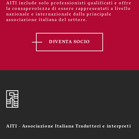
AITI include solo professionisti qualificati e offre
la consapevolezza di essere rappresentati a livello
nazionale e internazionale dalla principale
associazione italiana del settore.
DIVENTA SOCIO
AITI - Associazione Italiana Traduttori e interpreti