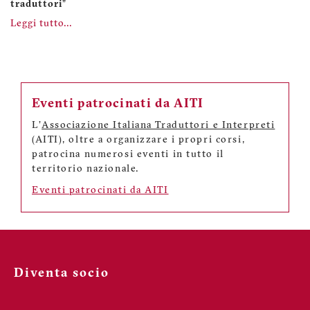
traduttori
”
Leggi tutto...
Eventi patrocinati da AITI
L'
Associazione Italiana Traduttori e Interpreti
(AITI), oltre a organizzare i propri corsi,
patrocina numerosi eventi in tutto il
territorio nazionale.
Eventi patrocinati da AITI
Diventa socio