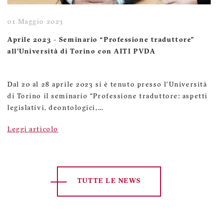
01 Maggio 2023
Aprile 2023 - Seminario “Professione traduttore”
all'Università di Torino con AITI PVDA
Dal 20 al 28 aprile 2023 si è tenuto presso l’Università
di Torino il seminario “Professione traduttore: aspetti
legislativi, deontologici,…
Leggi articolo
TUTTE LE NEWS