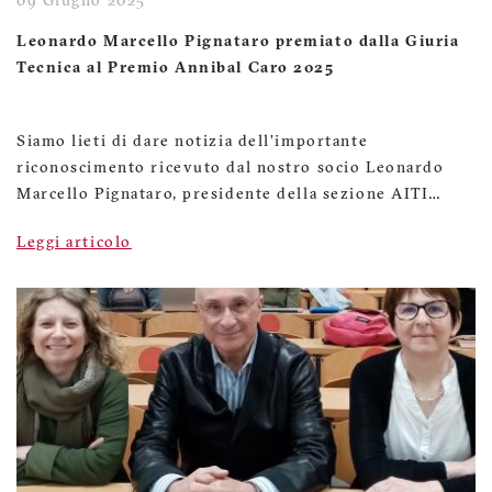
09 Giugno 2025
Leonardo Marcello Pignataro premiato dalla Giuria
Tecnica al Premio Annibal Caro 2025
Siamo lieti di dare notizia dell’importante
riconoscimento ricevuto dal nostro socio Leonardo
Marcello Pignataro, presidente della sezione AITI…
Leggi articolo