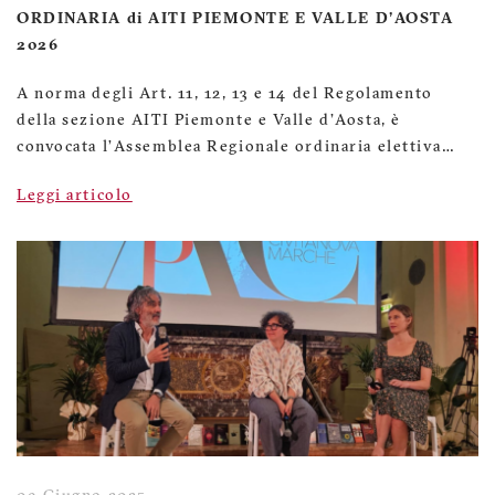
ORDINARIA di AITI PIEMONTE E VALLE D'AOSTA
2026
A norma degli Art. 11, 12, 13 e 14 del Regolamento
della sezione AITI Piemonte e Valle d'Aosta, è
convocata l’Assemblea Regionale ordinaria elettiva…
Leggi articolo