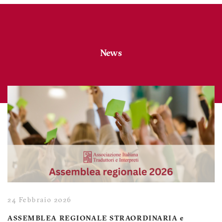
News
24 Febbraio 2026
ASSEMBLEA REGIONALE STRAORDINARIA e