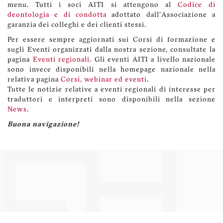
menu. Tutti i soci AITI si attengono al
Codice di
deontologia e di condotta
adottato dall'Associazione a
garanzia dei colleghi e dei clienti stessi.
Per essere sempre aggiornati sui Corsi di formazione e
sugli Eventi organizzati dalla nostra sezione, consultate la
pagina
Eventi regionali
. Gli eventi AITI a livello nazionale
sono invece disponibili nella homepage nazionale nella
relativa pagina
Corsi, webinar ed eventi
.
Tutte le notizie relative a eventi regionali di interesse per
traduttori e interpreti sono disponibili nella sezione
News
.
Buona navigazione!