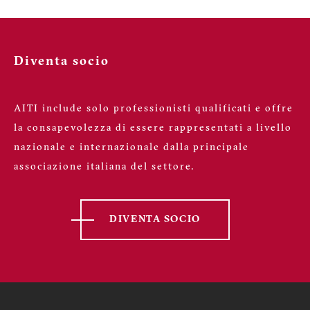
Diventa socio
AITI include solo professionisti qualificati e offre
la consapevolezza di essere rappresentati a livello
nazionale e internazionale dalla principale
associazione italiana del settore.
DIVENTA SOCIO