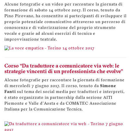
Alcune fotografie e un video per raccontare la giornata di
formazione di sabato 14 ottobre 2017. Il corso, tenuto da
Pino Pirovano, ha consentito ai partecipanti di sviluppare il
proprio potenziale comunicativo attraverso un percorso di
conoscenza e di valorizzazione del proprio strumento
vocale e grazie ad alcuni esercizi di tecnica e
improvvisazione teatrale.
Corso “Da traduttore a comunicatore via web: le
strategie vincenti di un professionista che evolve"
Alcune fotografie per raccontare la giornata di formazione
di mercoledì 7 giugno 2017. Il corso, tenuto da
Simone
Fanti
sul tema dei social media per traduttori e interpreti,
è stato organizzato in partnership dalla sezione AITI
Piemonte e Valle d'Aosta e da COM&TEC Associazione
Italiana per la Comunicazione Tecnica.