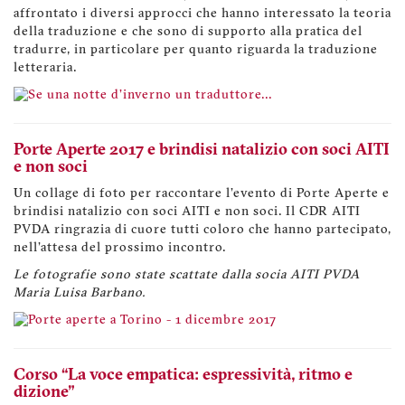
affrontato i diversi approcci che hanno interessato la teoria
della traduzione e che sono di supporto alla pratica del
tradurre, in particolare per quanto riguarda la traduzione
letteraria.
Porte Aperte 2017 e brindisi natalizio con soci AITI
e non soci
Un collage di foto per raccontare l'evento di Porte Aperte e
brindisi natalizio con soci AITI e non soci. Il CDR AITI
PVDA ringrazia di cuore tutti coloro che hanno partecipato,
nell'attesa del prossimo incontro.
Le fotografie sono state scattate dalla socia AITI PVDA
Maria Luisa Barbano.
Corso “La voce empatica: espressività, ritmo e
dizione"