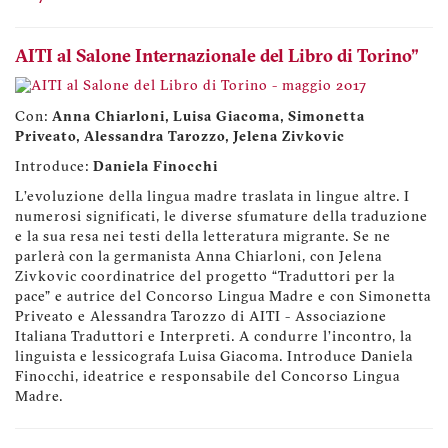
AITI al Salone Internazionale del Libro di Torino"
Con:
Anna Chiarloni, Luisa Giacoma, Simonetta
Priveato, Alessandra Tarozzo, Jelena Zivkovic
Introduce:
Daniela Finocchi
L’evoluzione della lingua madre traslata in lingue altre. I
numerosi significati, le diverse sfumature della traduzione
e la sua resa nei testi della letteratura migrante. Se ne
parlerà con la germanista Anna Chiarloni, con Jelena
Zivkovic coordinatrice del progetto “Traduttori per la
pace” e autrice del Concorso Lingua Madre e con Simonetta
Priveato e Alessandra Tarozzo di AITI - Associazione
Italiana Traduttori e Interpreti. A condurre l’incontro, la
linguista e lessicografa Luisa Giacoma. Introduce Daniela
Finocchi, ideatrice e responsabile del Concorso Lingua
Madre.