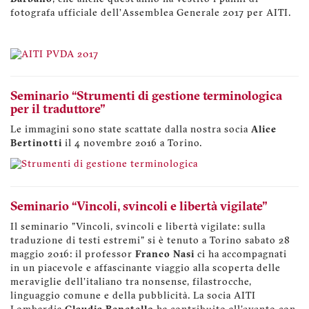
fotografa ufficiale dell’Assemblea Generale 2017 per AITI.
Seminario “Strumenti di gestione terminologica
per il traduttore"
Le immagini sono state scattate dalla nostra socia
Alice
Bertinotti
il 4 novembre 2016 a Torino.
Seminario “Vincoli, svincoli e libertà vigilate"
Il seminario "Vincoli, svincoli e libertà vigilate: sulla
traduzione di testi estremi" si è tenuto a Torino sabato 28
maggio 2016: il professor
Franco Nasi
ci ha accompagnati
in un piacevole e affascinante viaggio alla scoperta delle
meraviglie dell'italiano tra nonsense, filastrocche,
linguaggio comune e della pubblicità. La socia AITI