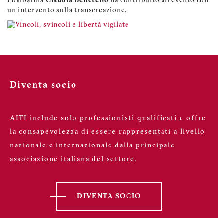
Lombardia
Claudia Benetello
ha contribuito all'evento con
un intervento sulla transcreazione.
Diventa socio
AITI include solo professionisti qualificati e offre
la consapevolezza di essere rappresentati a livello
nazionale e internazionale dalla principale
associazione italiana del settore.
DIVENTA SOCIO