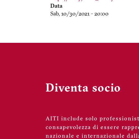
Data
Sab, 10/30/2021 - 20:00
Diventa socio
AITI include solo professionisti
consapevolezza di essere rappre
nazionale e internazionale dall