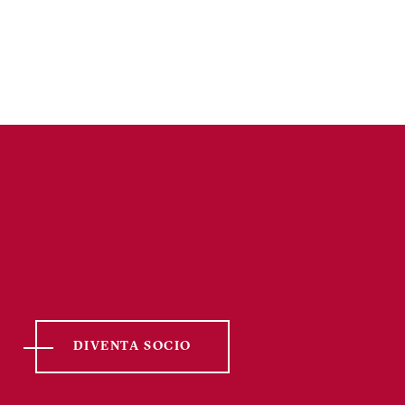
DIVENTA SOCIO