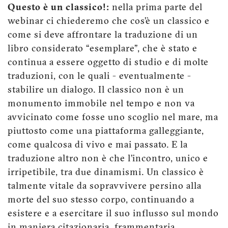
Questo è un classico!:
nella prima parte del
webinar ci chiederemo che cos’è un classico e
come si deve affrontare la traduzione di un
libro considerato “esemplare”, che è stato e
continua a essere oggetto di studio e di molte
traduzioni, con le quali - eventualmente -
stabilire un dialogo. Il classico non è un
monumento immobile nel tempo e non va
avvicinato come fosse uno scoglio nel mare, ma
piuttosto come una piattaforma galleggiante,
come qualcosa di vivo e mai passato. E la
traduzione altro non è che l’incontro, unico e
irripetibile, tra due dinamismi. Un classico è
talmente vitale da sopravvivere persino alla
morte del suo stesso corpo, continuando a
esistere e a esercitare il suo influsso sul mondo
in maniera citazionaria, frammentaria,