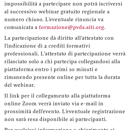
impossibilità a partecipare non potrà iscriversi
al successivo webinar gratuito regionale a
numero chiuso. L’eventuale rinuncia va
comunicata a
formazione@pvda.aiti.org
.
La partecipazione dà diritto all’attestato con
l’indicazione di 2 crediti formativi
professionali. L’attestato di partecipazione verrà
rilasciato solo a chi partecipa collegandosi alla
piattaforma entro i primi 10 minuti e
rimanendo presente online per tutta la durata
del webinar.
Il link per il collegamento alla piattaforma
online Zoom verrà inviato via e-mail in
prossimità dell’evento. L’eventuale registrazione
non sarà resa disponibile ai partecipanti.