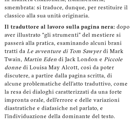
smembrata: si traduce, dunque, per restituire il
classico alla sua unità originaria.
Il traduttore al lavoro sulla pagina nera:
dopo
aver illustrato “gli strumenti” del mestiere si
passerà alla pratica, esaminando alcuni brani
tratti da
Le avventure di Tom Sawyer
di Mark
Twain,
Martin Eden
di Jack London e
Piccole
donne
di Louisa May Alcott, così da poter
discutere, a partire dalla pagina scritta, di
alcune problematiche dell’atto traduttivo, come
la resa dei dialoghi caratterizzati da una forte
impronta orale, dell’errore e delle variazioni
diastratiche e diafasiche nel parlato, e
l’individuazione della dominante del testo.