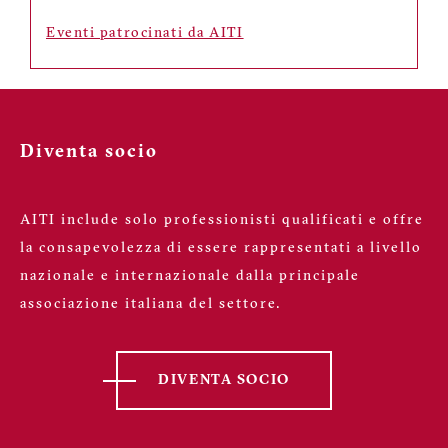
Eventi patrocinati da AITI
Diventa socio
AITI include solo professionisti qualificati e offre
la consapevolezza di essere rappresentati a livello
nazionale e internazionale dalla principale
associazione italiana del settore.
DIVENTA SOCIO