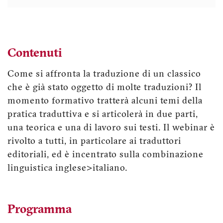
Contenuti
Come si affronta la traduzione di un classico
che è già stato oggetto di molte traduzioni? Il
momento formativo tratterà alcuni temi della
pratica traduttiva e si articolerà in due parti,
una teorica e una di lavoro sui testi. Il webinar è
rivolto a tutti, in particolare ai traduttori
editoriali, ed è incentrato sulla combinazione
linguistica inglese>italiano.
Programma