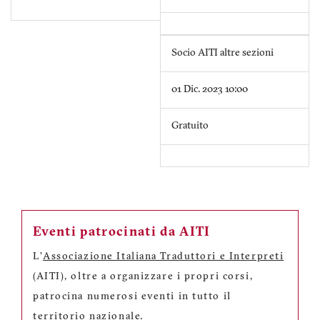
Socio AITI altre sezioni
01 Dic. 2023 10:00
Gratuito
Eventi patrocinati da AITI
L'
Associazione Italiana Traduttori e Interpreti
(AITI), oltre a organizzare i propri corsi,
patrocina numerosi eventi in tutto il
territorio nazionale.