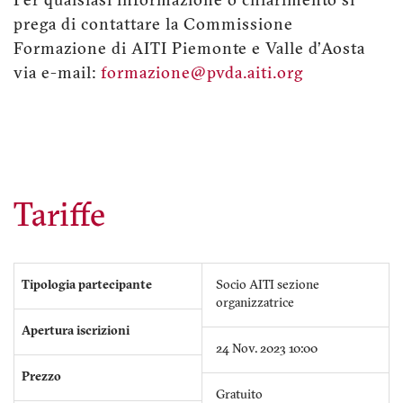
Per qualsiasi informazione o chiarimento si
prega di contattare la Commissione
Formazione di AITI Piemonte e Valle d’Aosta
via e-mail:
formazione@pvda.aiti.org
Tariffe
Tipologia partecipante
Socio AITI sezione
organizzatrice
Apertura iscrizioni
24 Nov. 2023 10:00
Prezzo
Gratuito