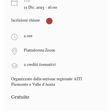
Fine
11 Dic. 2023 - 16:00
Iscrizioni chiuse
2 ore
Piattaforma Zoom
2 crediti formativi
Organizzato dalla sezione regionale AITI
Piemonte e Valle d'Aosta
Gratuito