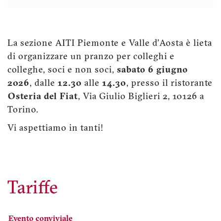
La sezione AITI Piemonte e Valle d’Aosta è lieta
di organizzare un pranzo per colleghi e
colleghe, soci e non soci,
sabato 6 giugno
2026
, dalle
12.30
alle
14.30
, presso il ristorante
Osteria del Fiat
, Via Giulio Biglieri 2, 10126 a
Torino.
Vi aspettiamo in tanti!
Tariffe
Evento conviviale