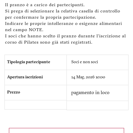
Il pranzo è a carico dei partecipanti.
Si prega di selezionare la relativa casella di controllo
per confermare la propria partecipazione.
Indicare le proprie intolleranze o esigenze alimentari
nel campo NOTE.
I soci che hanno scelto il pranzo durante l’iscrizione al
corso di Pilates sono già stati registrati.
Tipologia partecipante
Soci e non soci
Apertura iscrizioni
14 Mag. 2026 10:00
Prezzo
pagamento in loco