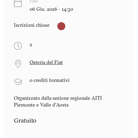
Fine
06 Giu. 2026 - 14:30
Iscrizioni chiuse
2
Osteria del Fiat
0 crediti formativi
Organizzato dalla sezione regionale AITI
Piemonte e Valle d'Aosta
Gratuito