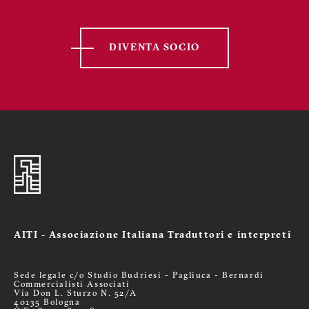
DIVENTA SOCIO
AITI - Associazione Italiana Traduttori e interpreti
Sede legale c/o Studio Budriesi - Pagliuca - Bernardi
Commercialisti Associati
Via Don L. Sturzo N. 52/A
40135 Bologna