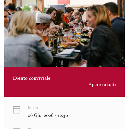
Evento conviviale
Aperto a tutti
Inizio
06 Giu. 2026 - 12:30