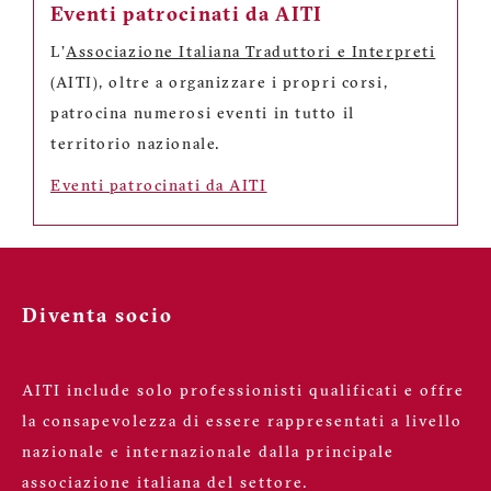
Eventi patrocinati da AITI
L'
Associazione Italiana Traduttori e Interpreti
(AITI), oltre a organizzare i propri corsi,
patrocina numerosi eventi in tutto il
territorio nazionale.
Eventi patrocinati da AITI
Diventa socio
AITI include solo professionisti qualificati e offre
la consapevolezza di essere rappresentati a livello
nazionale e internazionale dalla principale
associazione italiana del settore.