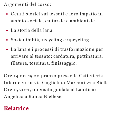
Argomenti del corso:
Cenni storici sui tessuti e loro impatto in
ambito sociale, culturale e ambientale.
La storia della lana.
Sostenibilità, recycling e upcycling.
La lana e i processi di trasformazione per
arrivare al tessuto: cardatura, pettinatura,
filatura, tessitura, finissaggio.
Ore 14.00-15.00 pranzo presso la Caffetteria
Interno 21 in via Guglielmo Marconi 21 a Biella
Ore 15.30-17.00 visita guidata al Lanificio
Angelico a Ronco Biellese.
Relatrice