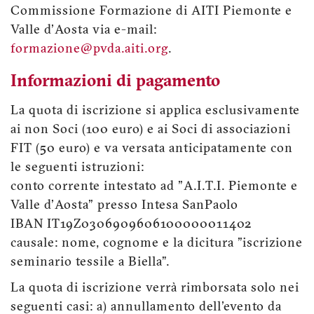
Commissione Formazione di AITI Piemonte e
Valle d'Aosta via e-mail:
formazione@pvda.aiti.org
.
Informazioni di pagamento
La quota di iscrizione si applica esclusivamente
ai non Soci (100 euro) e ai Soci di associazioni
FIT (50 euro) e va versata anticipatamente con
le seguenti istruzioni:
conto corrente intestato ad "A.I.T.I. Piemonte e
Valle d'Aosta" presso Intesa SanPaolo
IBAN IT19Z0306909606100000011402
causale: nome, cognome e la dicitura "iscrizione
seminario tessile a Biella”.
La quota di iscrizione verrà rimborsata solo nei
seguenti casi: a) annullamento dell'evento da