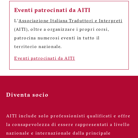
Eventi patrocinati da AITI
L'
Associazione Italiana Traduttori e Interpreti
(AITI), oltre a organizzare i propri corsi,
patrocina numerosi eventi in tutto il
territorio nazionale.
Eventi patrocinati da AITI
Diventa socio
AITI include solo professionisti qualificati e offre
la consapevolezza di essere rappresentati a livello
nazionale e internazionale dalla principale