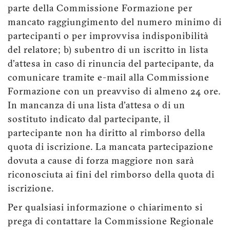
parte della Commissione Formazione per
mancato raggiungimento del numero minimo di
partecipanti o per improvvisa indisponibilità
del relatore; b) subentro di un iscritto in lista
d'attesa in caso di rinuncia del partecipante, da
comunicare tramite e-mail alla Commissione
Formazione con un preavviso di almeno 24 ore.
In mancanza di una lista d'attesa o di un
sostituto indicato dal partecipante, il
partecipante non ha diritto al rimborso della
quota di iscrizione. La mancata partecipazione
dovuta a cause di forza maggiore non sarà
riconosciuta ai fini del rimborso della quota di
iscrizione.
Per qualsiasi informazione o chiarimento si
prega di contattare la Commissione Regionale