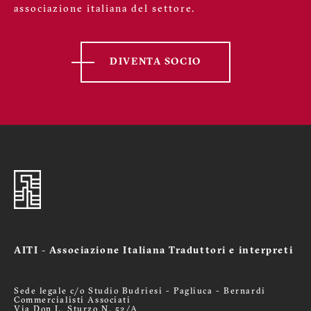
associazione italiana del settore.
DIVENTA SOCIO
AITI - Associazione Italiana Traduttori e interpreti
Sede legale c/o Studio Budriesi - Pagliuca - Bernardi
Commercialisti Associati
Via Don L. Sturzo N. 52/A