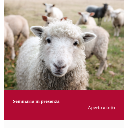
Seminario in presenza
Aperto a tutti