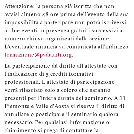
Attenzione: la persona già iscritta che non
avvisi almeno 48 ore prima dell'evento della sua
impossibilità a partecipare non potrà iscriversi
ai due eventi in presenza gratuiti successivi a
numero chiuso organizzati dalla sezione.
L'eventuale rinuncia va comunicata all'indirizzo
formazione@pvda.aiti.org
.
La partecipazione dà diritto all'attestato con
l'indicazione di 5 crediti formativi
professionali. L'attestato di partecipazione
verrà rilasciato solo a coloro che saranno
presenti per l'intera durata del seminario. AITI
Piemonte e Valle d'Aosta si riserva il diritto di
annullare o posticipare il seminario qualora
necessario. Per qualsiasi informazione o
chiarimento si prega di contattare la