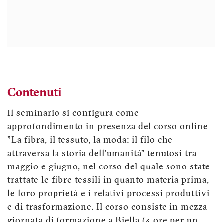
Contenuti
Il seminario si configura come
approfondimento in presenza del corso online
"La fibra, il tessuto, la moda: il filo che
attraversa la storia dell’umanità” tenutosi tra
maggio e giugno, nel corso del quale sono state
trattate le fibre tessili in quanto materia prima,
le loro proprietà e i relativi processi produttivi
e di trasformazione. Il corso consiste in mezza
giornata di formazione a Biella (4 ore per un