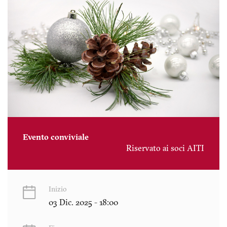
Evento conviviale
Riservato ai soci AITI
Inizio
03 Dic. 2025 - 18:00