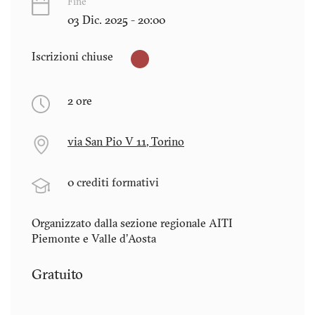
Fine
03 Dic. 2025 - 20:00
Iscrizioni chiuse
2 ore
via San Pio V 11, Torino
0 crediti formativi
Organizzato dalla sezione regionale AITI
Piemonte e Valle d'Aosta
Gratuito