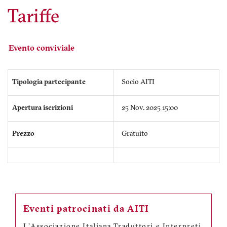
Tariffe
Evento conviviale
Tipologia partecipante
Socio AITI
Apertura iscrizioni
25 Nov. 2025 15:00
Prezzo
Gratuito
Eventi patrocinati da AITI
L'
Associazione Italiana Traduttori e Interpreti