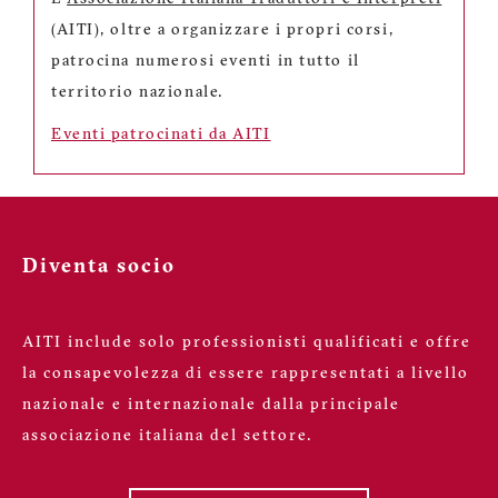
(AITI), oltre a organizzare i propri corsi,
patrocina numerosi eventi in tutto il
territorio nazionale.
Eventi patrocinati da AITI
Diventa socio
AITI include solo professionisti qualificati e offre
la consapevolezza di essere rappresentati a livello
nazionale e internazionale dalla principale
associazione italiana del settore.