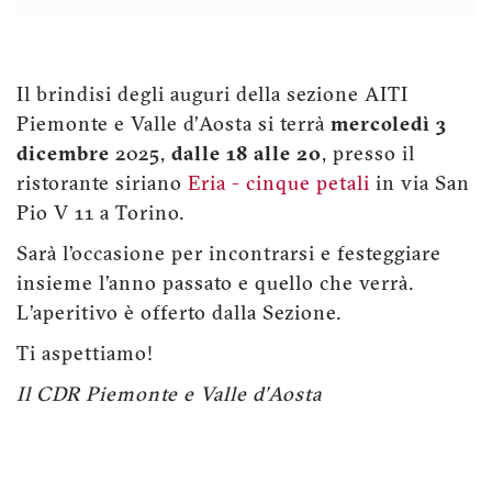
Il brindisi degli auguri della sezione AITI
Piemonte e Valle d’Aosta si terrà
mercoledì 3
dicembre
2025,
dalle 18 alle 20
, presso il
ristorante siriano
Eria - cinque petali
in via San
Pio V 11 a Torino.
Sarà l’occasione per incontrarsi e festeggiare
insieme l’anno passato e quello che verrà.
L’aperitivo è offerto dalla Sezione.
Ti aspettiamo!
Il CDR Piemonte e Valle d’Aosta