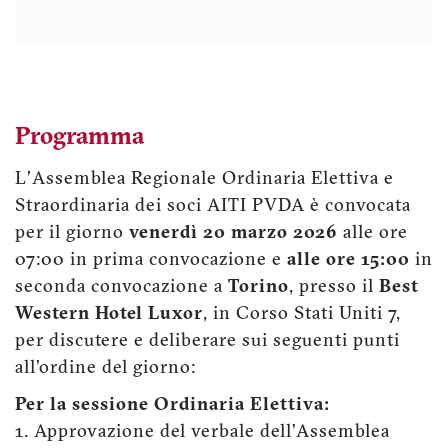
Programma
L'Assemblea Regionale Ordinaria Elettiva e
Straordinaria dei soci AITI PVDA è convocata
per il giorno
venerdì 20 marzo 2026
alle ore
07:00 in prima convocazione e
alle ore 15:00
in
seconda convocazione a
Torino
, presso il
Best
Western Hotel Luxor
, in Corso Stati Uniti 7,
per discutere e deliberare sui seguenti punti
all'ordine del giorno:
Per la sessione Ordinaria Elettiva:
1. Approvazione del verbale dell’Assemblea