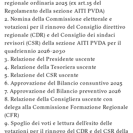
regionale ordinaria 2025 (ex art.15 del
Regolamento della sezione AITI PVDA)
2. Nomina della Commissione elettorale e
votazioni per il rinnovo del Consiglio direttivo
regionale (CDR) e del Consiglio dei sindaci
revisori (CSR) della sezione AITI PVDA per il
quadriennio 2026-2030
3. Relazione del Presidente uscente
4. Relazione della Tesoriera uscente
5. Relazione del CSR uscente
6. Approvazione del Bilancio consuntivo 2025
7. Approvazione del Bilancio preventivo 2026
8. Relazione della Consigliera uscente con
delega alla Commissione Formazione Regionale
(CFR)
9. Spoglio dei voti e lettura dell’esito delle
votazioni per il rinnovo del CDR e del CSR della