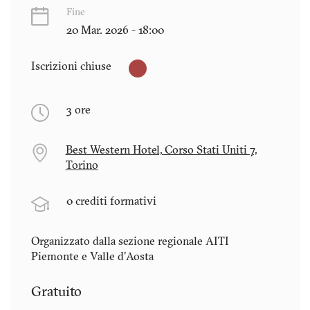
Fine
20 Mar. 2026 - 18:00
Iscrizioni chiuse
3 ore
Best Western Hotel, Corso Stati Uniti 7,
Torino
0 crediti formativi
Organizzato dalla sezione regionale AITI
Piemonte e Valle d'Aosta
Gratuito