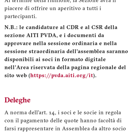
Al termine della riunione, la Sezione avrà il
piacere di offrire un aperitivo a tutti i
partecipanti.
N.B.: le candidature al CDR e al CSR della
sezione AITI PVDA, e i documenti da
approvare nella sessione ordinaria e nella
sessione straordinaria dell’assemblea saranno
disponibili ai soci in formato digitale
nell'Area riservata della pagina regionale del
sito web (
https://pvda.aiti.org/it
).
Deleghe
A norma dell’art. 14, i soci e le socie in regola
con il pagamento delle quote hanno facoltà di
farsi rappresentare in Assemblea da altro socio