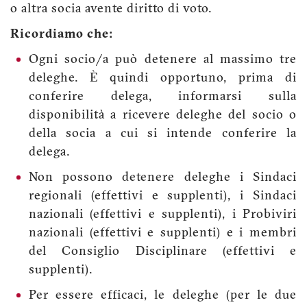
o altra socia avente diritto di voto.
Ricordiamo che:
Ogni socio/a può detenere al massimo tre
deleghe. È quindi opportuno, prima di
conferire delega, informarsi sulla
disponibilità a ricevere deleghe del socio o
della socia a cui si intende conferire la
delega.
Non possono detenere deleghe i Sindaci
regionali (effettivi e supplenti), i Sindaci
nazionali (effettivi e supplenti), i Probiviri
nazionali (effettivi e supplenti) e i membri
del Consiglio Disciplinare (effettivi e
supplenti).
Per essere efficaci, le deleghe (per le due