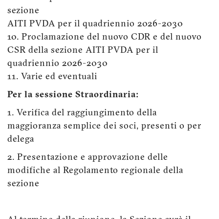
sezione
AITI PVDA per il quadriennio 2026-2030
10. Proclamazione del nuovo CDR e del nuovo
CSR della sezione AITI PVDA per il
quadriennio 2026-2030
11. Varie ed eventuali
Per la sessione Straordinaria:
1. Verifica del raggiungimento della
maggioranza semplice dei soci, presenti o per
delega
2. Presentazione e approvazione delle
modifiche al Regolamento regionale della
sezione