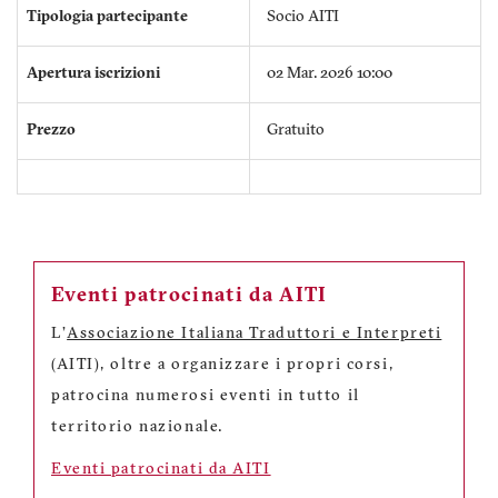
Tipologia partecipante
Socio AITI
Apertura iscrizioni
02 Mar. 2026 10:00
Prezzo
Gratuito
Eventi patrocinati da AITI
L'
Associazione Italiana Traduttori e Interpreti
(AITI), oltre a organizzare i propri corsi,
patrocina numerosi eventi in tutto il
territorio nazionale.
Eventi patrocinati da AITI