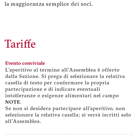
la maggioranza semplice dei soci.
Tariffe
Evento conviviale
L'aperitivo al termine all'Assemblea è offerto
dalla Sezione. Si prega di selezionare la relativa
casella di testo per confermare la propria
partecipazione e di indicare eventuali
intolleranze o esigenze alimentari nel campo
.
NOTE
Se non si desidera partecipare all'aperitivo, non
selezionare la relativa casella; si verrà iscritti solo
all'Assemblea.