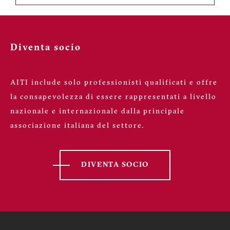
Diventa socio
AITI include solo professionisti qualificati e offre
la consapevolezza di essere rappresentati a livello
nazionale e internazionale dalla principale
associazione italiana del settore.
DIVENTA SOCIO