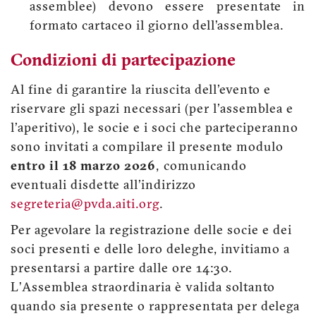
assemblee) devono essere presentate in
formato cartaceo il giorno dell’assemblea.
Condizioni di partecipazione
Al fine di garantire la riuscita dell'evento e
riservare gli spazi necessari (per l'assemblea e
l'aperitivo), le socie e i soci che parteciperanno
sono invitati a compilare il presente modulo
entro il 18 marzo 2026
, comunicando
eventuali disdette all'indirizzo
segreteria@pvda.aiti.org
.
Per agevolare la registrazione delle socie e dei
soci presenti e delle loro deleghe, invitiamo a
presentarsi a partire dalle ore 14:30.
L’Assemblea straordinaria è valida soltanto
quando sia presente o rappresentata per delega