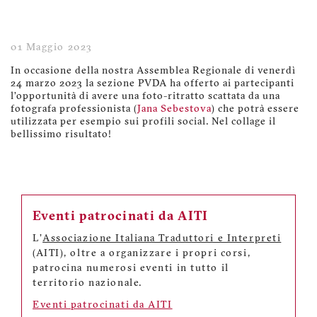
01 Maggio 2023
In occasione della nostra Assemblea Regionale di venerdì
24 marzo 2023 la sezione PVDA ha offerto ai partecipanti
l’opportunità di avere una foto-ritratto scattata da una
fotografa professionista (
Jana Sebestova
) che potrà essere
utilizzata per esempio sui profili social. Nel collage il
bellissimo risultato!
Eventi patrocinati da AITI
L'
Associazione Italiana Traduttori e Interpreti
(AITI), oltre a organizzare i propri corsi,
patrocina numerosi eventi in tutto il
territorio nazionale.
Eventi patrocinati da AITI