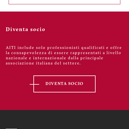
Diventa socio
AITI include solo professionisti qualificati e offre
la consapevolezza di essere rappresentati a livello
nazionale e internazionale dalla principale
associazione italiana del settore.
DIVENTA SOCIO